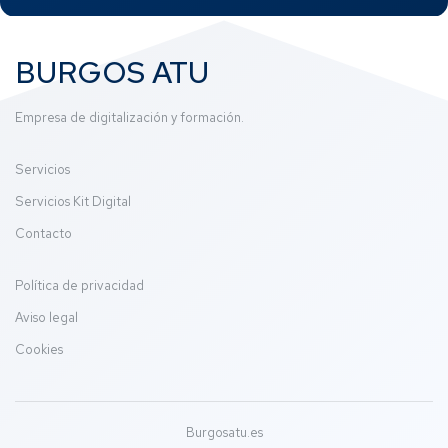
BURGOS ATU
Empresa de digitalización y formación.
Servicios
Servicios Kit Digital
Contacto
Política de privacidad
Aviso legal
Cookies
Burgosatu.es