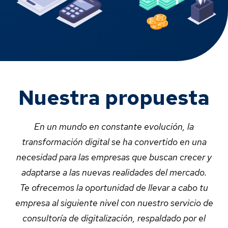
Nuestra propuesta
En un mundo en constante evolución, la
transformación digital se ha convertido en una
necesidad para las empresas que buscan crecer y
adaptarse a las nuevas realidades del mercado.
Te ofrecemos la oportunidad de llevar a cabo tu
empresa al siguiente nivel con nuestro servicio de
consultoría de digitalización, respaldado por el