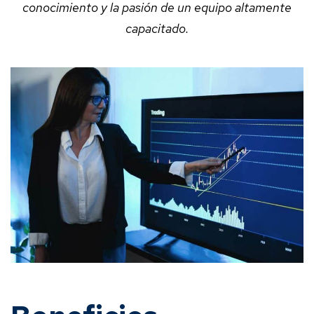
conocimiento y la pasión de un equipo altamente
capacitado.