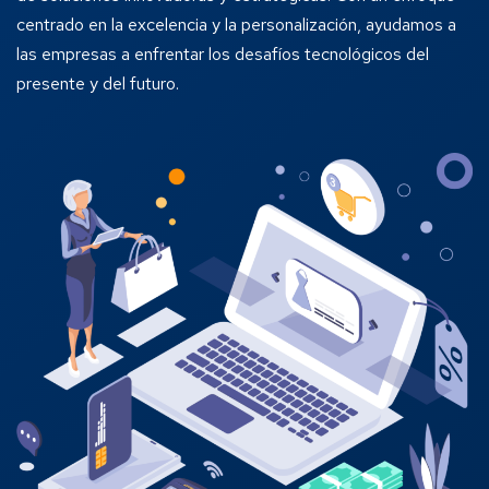
centrado en la excelencia y la personalización, ayudamos a
las empresas a enfrentar los desafíos tecnológicos del
presente y del futuro.