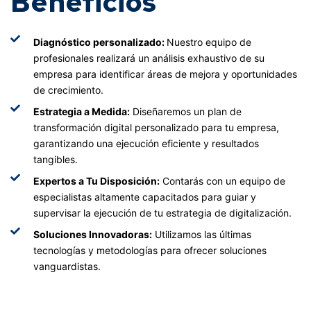
Beneficios
Diagnóstico personalizado:
Nuestro equipo de
profesionales realizará un análisis exhaustivo de su
empresa para identificar áreas de mejora y oportunidades
de crecimiento.
Estrategia a Medida:
Diseñaremos un plan de
transformación digital personalizado para tu empresa,
garantizando una ejecución eficiente y resultados
tangibles.
Expertos a Tu Disposición:
Contarás con un equipo de
especialistas altamente capacitados para guiar y
supervisar la ejecución de tu estrategia de digitalización.
Soluciones Innovadoras:
Utilizamos las últimas
tecnologías y metodologías para ofrecer soluciones
vanguardistas.