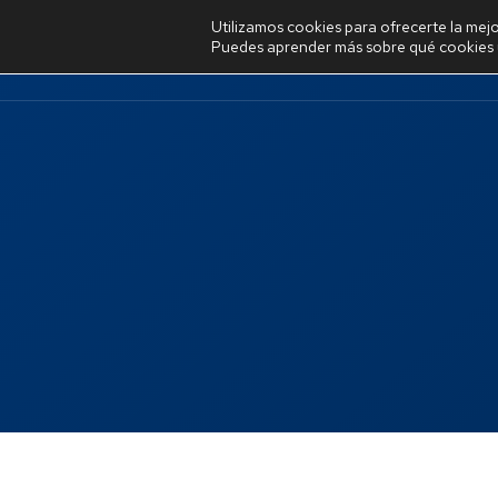
Utilizamos cookies para ofrecerte la mej
BURGOS ATU
Puedes aprender más sobre qué cookies u
In