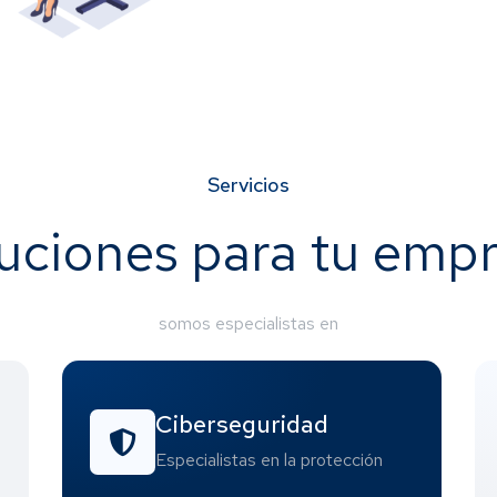
Servicios
uciones para tu emp
somos especialistas en
Ciberseguridad
Especialistas en la protección