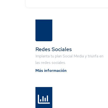
Redes Sociales
Implanta tu plan Social Media y triunfa en
las redes sociales.
Más información