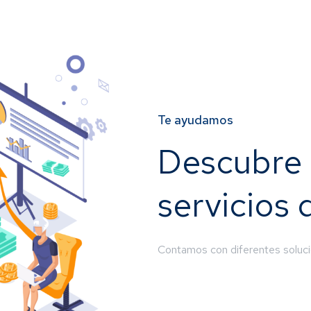
Te ayudamos
Descubre 
servicios
Contamos con diferentes soluci