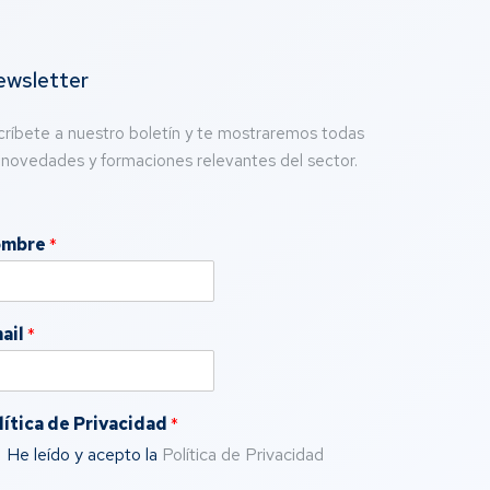
wsletter
críbete a nuestro boletín y te mostraremos todas
 novedades y formaciones relevantes del sector.
ombre
*
ail
*
lítica de Privacidad
*
He leído y acepto la
Política de Privacidad