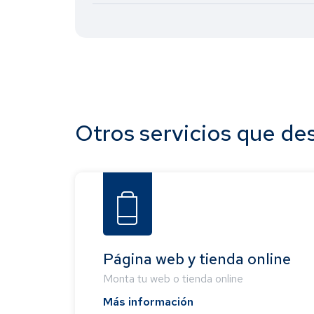
Otros servicios que de
Página web y tienda online
Monta tu web o tienda online
Más información