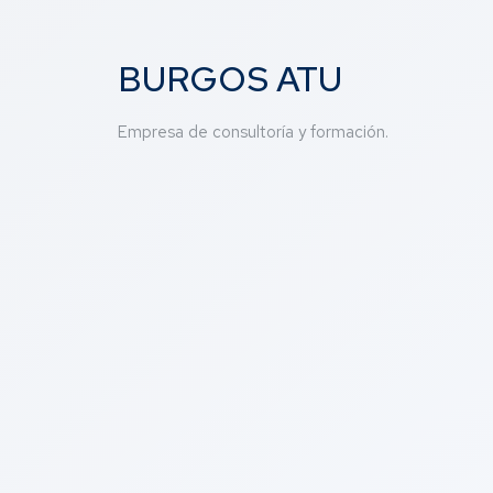
BURGOS ATU
Empresa de consultoría y formación.