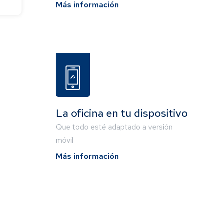
Más información
La oficina en tu dispositivo
Que todo esté adaptado a versión
móvil
Más información