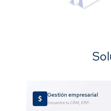
Sol
Gestión empresarial
Encuentra tu CRM, ERP...