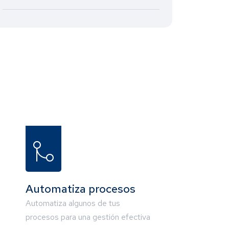
Automatiza procesos
Automatiza algunos de tus
procesos para una gestión efectiva