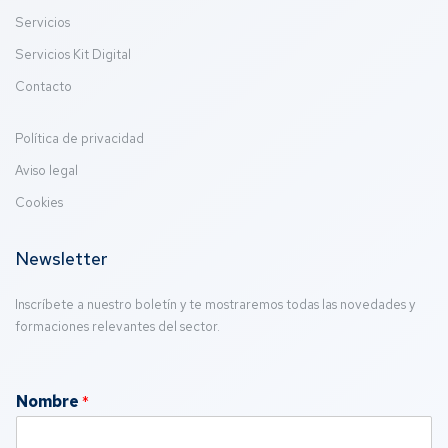
Servicios
Servicios Kit Digital
Contacto
Política de privacidad
Aviso legal
Cookies
Newsletter
Inscríbete a nuestro boletín y te mostraremos todas las novedades y
formaciones relevantes del sector.
Nombre
*