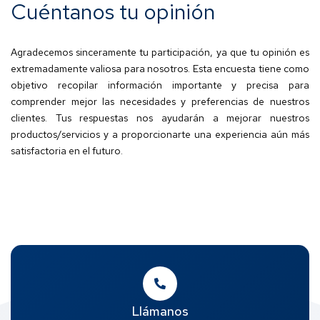
Cuéntanos tu opinión
Agradecemos sinceramente tu participación, ya que tu opinión es
extremadamente valiosa para nosotros. Esta encuesta tiene como
objetivo recopilar información importante y precisa para
comprender mejor las necesidades y preferencias de nuestros
clientes. Tus respuestas nos ayudarán a mejorar nuestros
productos/servicios y a proporcionarte una experiencia aún más
satisfactoria en el futuro.
Llámanos