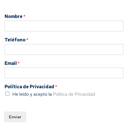
Nombre
*
Teléfono
*
Email
*
Política de Privacidad
*
He leído y acepto la
Política de Privacidad
Enviar