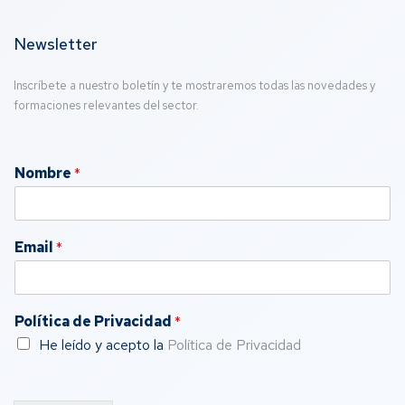
Newsletter
Inscríbete a nuestro boletín y te mostraremos todas las novedades y
formaciones relevantes del sector.
Nombre
*
Email
*
Política de Privacidad
*
He leído y acepto la
Política de Privacidad