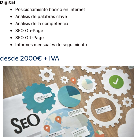
Digital
Posicionamiento básico en Internet
Análisis de palabras clave
Análisis de la competencia
SEO On-Page
SEO Off-Page
Informes mensuales de seguimiento
desde 2000€ + IVA