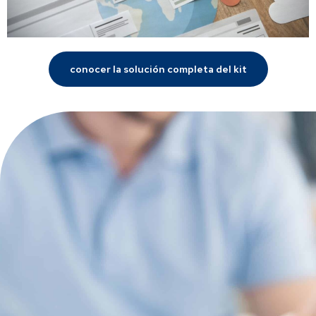
conocer la solución completa del kit