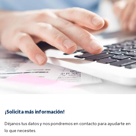
¡Solicita más información!
Déjanos tus datos y nos pondremos en contacto para ayudarte en
lo que necesites.