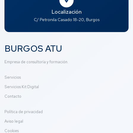
Localización
C/ Petronila Casado 18-20, Burgos
BURGOS ATU
Empresa de consultoría y formación.
Servicios
Servicios Kit Digital
Contacto
Política de privacidad
Aviso legal
Cookies