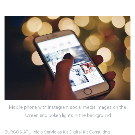
Mobile phone with Instagram social media images on the
screen and bokeh lights in the background
BURGOS ATU Inicio Servicios Kit Digital Kit Consulting