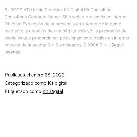
BURGOS ATU Inicio Servicios Kit Digital Kit Consulting
Consultoría Contacto Llamar Sitio web y presencia en internet
Objetivo:Expansión de la presencia en internet de la pyme
mediante la creación de una página web y/o la prestación de
servicios que proporcionen posicionamiento básico en internet.
Importe de la ayuda: 0 < 3 empleados: 2.000€ 3 <…
Seguir
leyendo
Publicada el
enero 28, 2022
Categorizado como
Kit digital
Etiquetado como
Kit Digital