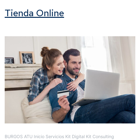
Tienda Online
BURGOS ATU Inicio Servicios Kit Digital Kit Consulting