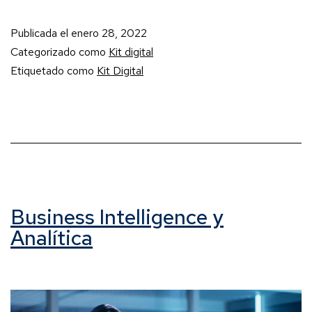
Publicada el
enero 28, 2022
Categorizado como
Kit digital
Etiquetado como
Kit Digital
Business Intelligence y
Analítica