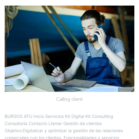
Calling client
BURGOS ATU Inicio Servicios Kit Digital Kit Consulting
Consultoría Contacto Llamar Gestión de clientes
Objetivo:Digitalizar y optimizar la gestión de las relaciones
comerciales con los clientes. Funcionalidades y servicios