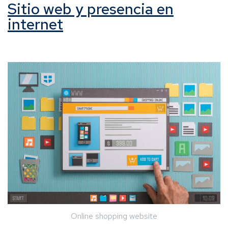
Sitio web y presencia en
internet
Online shopping website