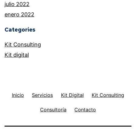
julio 2022
enero 2022
Categories
Kit Consulting
Kit digital
Inicio
Servicios
Kit Digital
Kit Consulting
Consultoría
Contacto