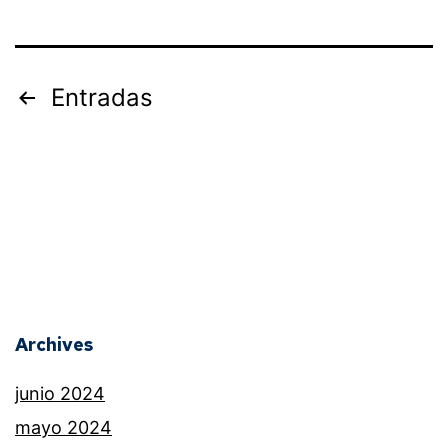
Entradas
Archives
junio 2024
mayo 2024