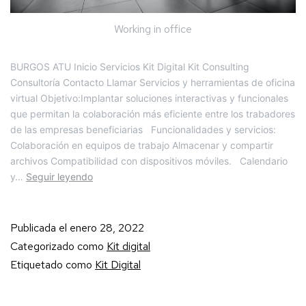
Working in office
BURGOS ATU Inicio Servicios Kit Digital Kit Consulting
Consultoría Contacto Llamar Servicios y herramientas de oficina
virtual Objetivo:Implantar soluciones interactivas y funcionales
que permitan la colaboración más eficiente entre los trabadores
de las empresas beneficiarias Funcionalidades y servicios:
Colaboración en equipos de trabajo Almacenar y compartir
archivos Compatibilidad con dispositivos móviles. Calendario
y…
Seguir leyendo
Publicada el
enero 28, 2022
Categorizado como
Kit digital
Etiquetado como
Kit Digital