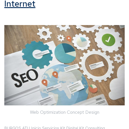
Internet
Web Optimization Concept Design
BURGOS ATU Inicio Servicios Kit Digital Kit Consulting