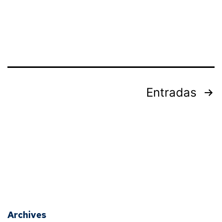
Entradas
Archives