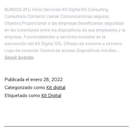
BURGOS ATU Inicio Servicios Kit Digital Kit Consulting
Consultoría Contacto Llamar Comunicaciones seguras
Objetivo:Proporcionar a las empresas beneficiarias seguridad
en las conexiones entre los dispositivos de sus empleados y la
empresa. Funcionalidades y servicios incluidos en la
subvención del Kit Digital SSL Cifrado de extremo a extremo
Logs de conexión Control de acceso Dispositivos móviles:…
Seguir leyendo
Publicada el
enero 28, 2022
Categorizado como
Kit digital
Etiquetado como
Kit Digital