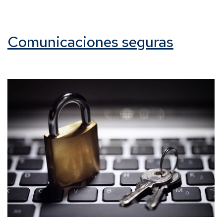
Comunicaciones seguras