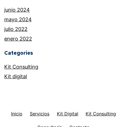
junio 2024
mayo 2024
julio 2022
enero 2022
Categories
Kit Consulting
Kit digital
Inicio
Servicios
Kit Digital
Kit Consulting