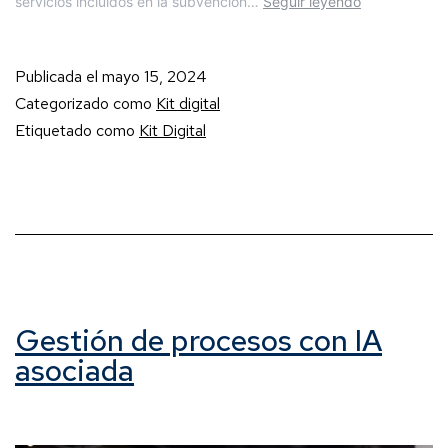
servicios incluidos en la subvención…
Seguir leyendo
Publicada el
mayo 15, 2024
Categorizado como
Kit digital
Etiquetado como
Kit Digital
Gestión de procesos con IA
asociada