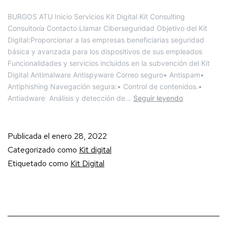
BURGOS ATU Inicio Servicios Kit Digital Kit Consulting
Consultoría Contacto Llamar Ciberseguridad Objetivo del Kit
Digital:Proporcionar a las empresas beneficiarias seguridad
básica y avanzada para los dispositivos de sus empleados
Funcionalidades y servicios incluidos en la subvención del Kit
Digital Antimalware Antispyware Correo seguro• Antispam•
Antiphishing Navegación segura:• Control de contenidos.•
Antiadware Análisis y detección de…
Seguir leyendo
Publicada el
enero 28, 2022
Categorizado como
Kit digital
Etiquetado como
Kit Digital