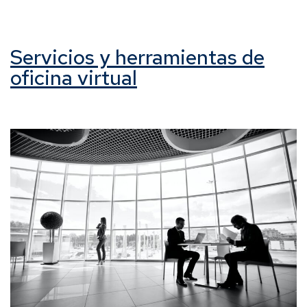
Servicios y herramientas de
oficina virtual