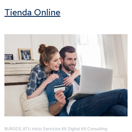
Tienda Online
BURGOS ATU Inicio Servicios Kit Digital Kit Consulting