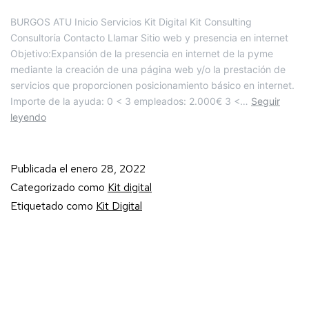
BURGOS ATU Inicio Servicios Kit Digital Kit Consulting
Consultoría Contacto Llamar Sitio web y presencia en internet
Objetivo:Expansión de la presencia en internet de la pyme
mediante la creación de una página web y/o la prestación de
servicios que proporcionen posicionamiento básico en internet.
Importe de la ayuda: 0 < 3 empleados: 2.000€ 3 <…
Seguir
leyendo
Publicada el
enero 28, 2022
Categorizado como
Kit digital
Etiquetado como
Kit Digital