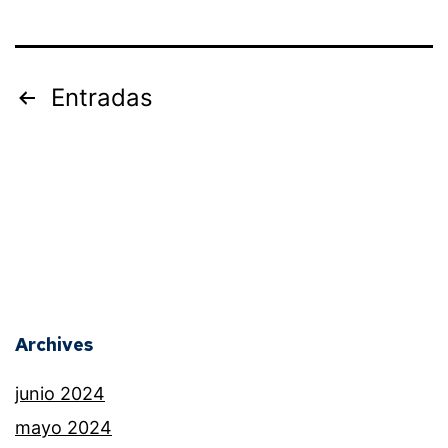
Entradas
Archives
junio 2024
mayo 2024