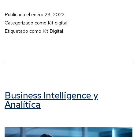
Publicada el
enero 28, 2022
Categorizado como
Kit digital
Etiquetado como
Kit Digital
Business Intelligence y
Analítica