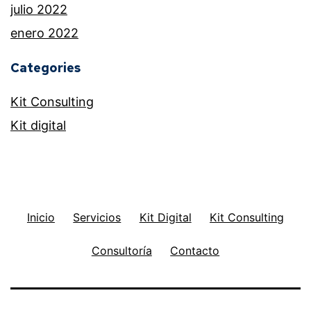
julio 2022
enero 2022
Categories
Kit Consulting
Kit digital
Inicio
Servicios
Kit Digital
Kit Consulting
Consultoría
Contacto