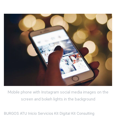
Mobile phone with Instagram social media images on the
screen and bokeh lights in the background
BURGOS ATU Inicio Servicios Kit Digital Kit Consulting