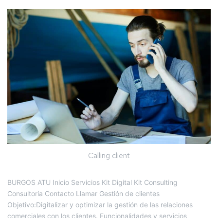
Calling client
BURGOS ATU Inicio Servicios Kit Digital Kit Consulting
Consultoría Contacto Llamar Gestión de clientes
Objetivo:Digitalizar y optimizar la gestión de las relaciones
comerciales con los clientes. Funcionalidades y servicios